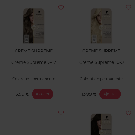
CREME SUPREME
CREME SUPREME
Creme Supreme 7-42
Creme Supreme 10-0
Coloration permanente
Coloration permanente
13,99 €
13,99 €
Ajouter
Ajouter