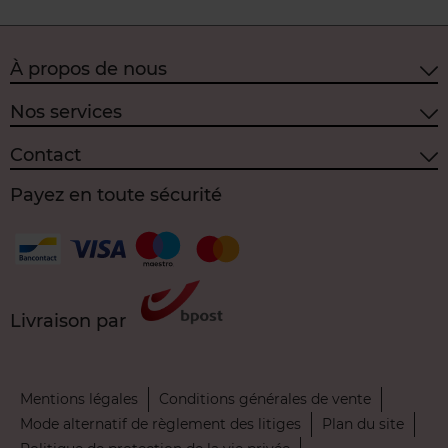
À propos de nous
Nos services
Contact
Payez en toute sécurité
Livraison par
Mentions légales
Conditions générales de vente
Mode alternatif de règlement des litiges
Plan du site