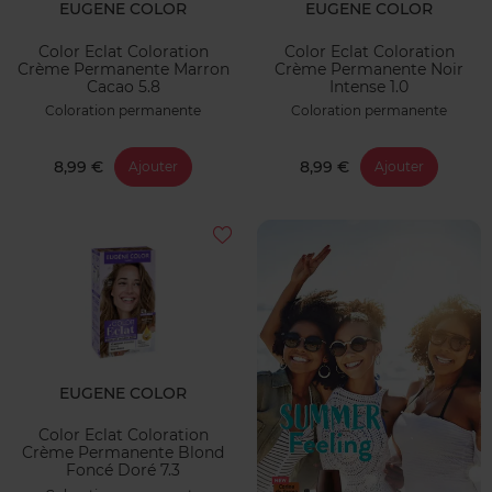
EUGENE COLOR
EUGENE COLOR
Color Eclat Coloration
Color Eclat Coloration
Crème Permanente Marron
Crème Permanente Noir
Cacao 5.8
Intense 1.0
Coloration permanente
Coloration permanente
8,99 €
8,99 €
Ajouter
Ajouter
EUGENE COLOR
Color Eclat Coloration
Crème Permanente Blond
Foncé Doré 7.3