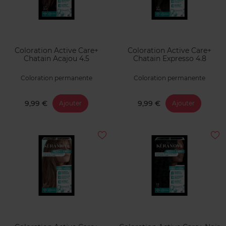
Coloration Active Care+
Coloration Active Care+
Chatain Acajou 4.5
Chatain Expresso 4.8
Coloration permanente
Coloration permanente
9,99 €
9,99 €
Ajouter
Ajouter