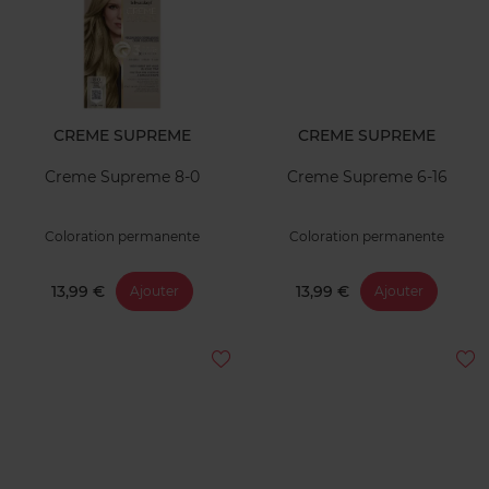
CREME SUPREME
CREME SUPREME
Creme Supreme 8-0
Creme Supreme 6-16
Coloration permanente
Coloration permanente
13,99 €
13,99 €
Ajouter
Ajouter