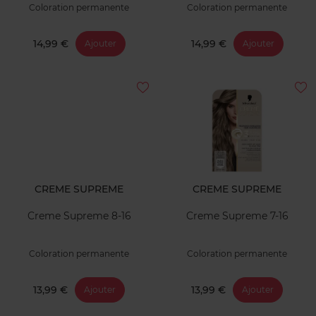
Coloration permanente
Coloration permanente
14,99 €
14,99 €
Ajouter
Ajouter
CREME SUPREME
CREME SUPREME
Creme Supreme 8-16
Creme Supreme 7-16
Coloration permanente
Coloration permanente
13,99 €
13,99 €
Ajouter
Ajouter