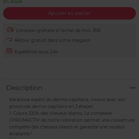
En stock
Ajouter au panier
Livraison gratuite à l'achat de min. 35€
Retour gratuit dans votre magasin
Expédition sous 24h
Description
Kéranove expert du dermo-capillaire, innove avec son
protocole dermo-capillaire en 3 étapes
1. Colore 100% des cheveux blancs. Le complexe
CHROMACTIV de notre coloration permet une couverture
complète des cheveux blancs et garantie une couleur
éclatante !