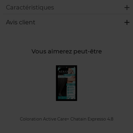
Caractéristiques
Avis client
Vous aimerez peut-être
Coloration Active Care+ Chatain Expresso 4.8