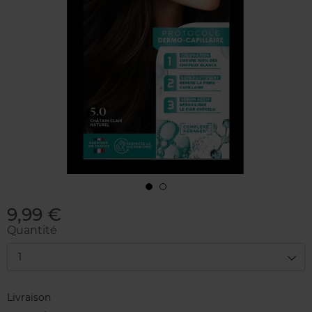
9,99 €
Quantité
1
Livraison