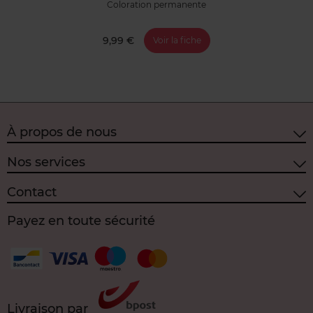
Coloration permanente
9,99 €
Voir la fiche
À propos de nous
Nos services
Contact
Payez en toute sécurité
Livraison par