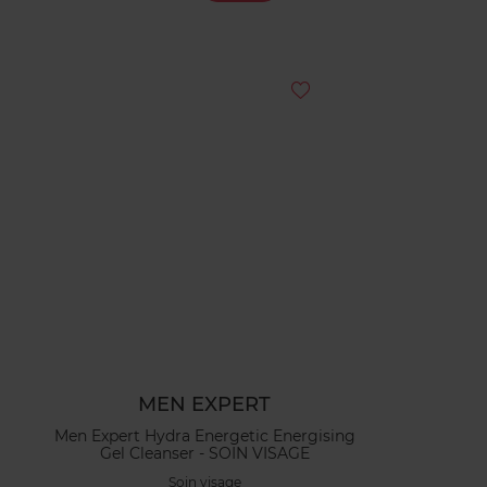
MEN EXPERT
Men Expert Hydra Energetic Energising
Gel Cleanser - SOIN VISAGE
Soin visage