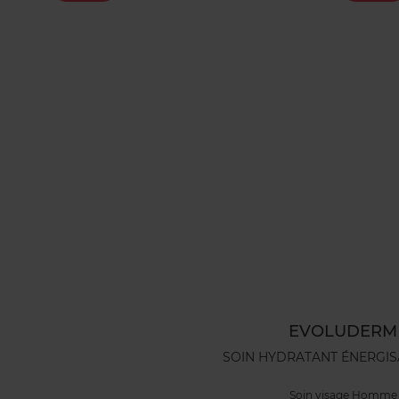
EVOLUDERM
SOIN HYDRATANT ÉNERGIS
Soin visage Homme