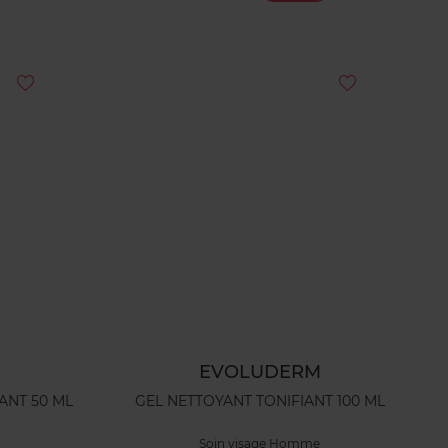
EVOLUDERM
ANT 50 ML
GEL NETTOYANT TONIFIANT 100 ML
Soin visage Homme