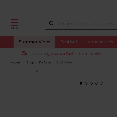
MENU
Summer Vibes
Festival
Nouveautés
Livraison gratuite à l'achat de min. 35€
Accueil
Shop
Parfums
Cool Water