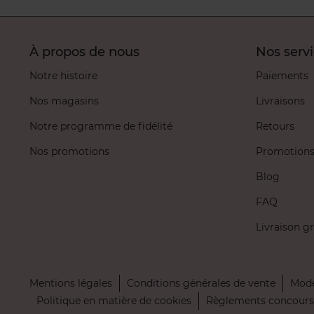
À propos de nous
Nos serv
Notre histoire
Paiements
Nos magasins
Livraisons
Notre programme de fidélité
Retours
Nos promotions
Promotion
Blog
FAQ
Livraison gr
Mentions légales
Conditions générales de vente
Mode
Politique en matière de cookies
Règlements concours