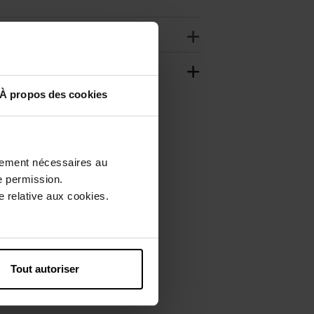
À propos des cookies
ctement nécessaires au
e permission.
 relative aux cookies.
Tout autoriser