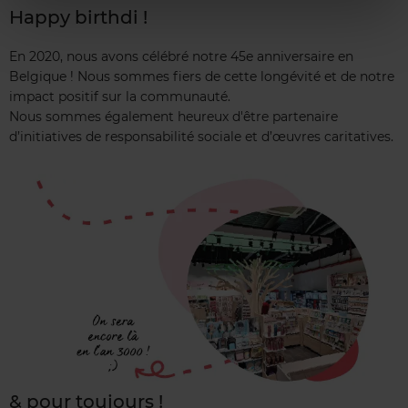
Happy birthdi !
En 2020, nous avons célébré notre 45e anniversaire en
Belgique ! Nous sommes fiers de cette longévité et de notre
impact positif sur la communauté.
Nous sommes également heureux d'être partenaire
d’initiatives de responsabilité sociale et d’œuvres caritatives.
& pour toujours !