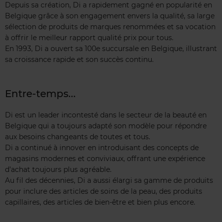
Depuis sa création, Di a rapidement gagné en popularité en
Belgique grâce à son engagement envers la qualité, sa large
sélection de produits de marques renommées et sa vocation
à offrir le meilleur rapport qualité prix pour tous.
En 1993, Di a ouvert sa 100e succursale en Belgique, illustrant
sa croissance rapide et son succès continu.
Entre-temps...
Di est un leader incontesté dans le secteur de la beauté en
Belgique qui a toujours adapté son modèle pour répondre
aux besoins changeants de toutes et tous.
Di a continué à innover en introduisant des concepts de
magasins modernes et conviviaux, offrant une expérience
d’achat toujours plus agréable.
Au fil des décennies, Di a aussi élargi sa gamme de produits
pour inclure des articles de soins de la peau, des produits
capillaires, des articles de bien-être et bien plus encore.