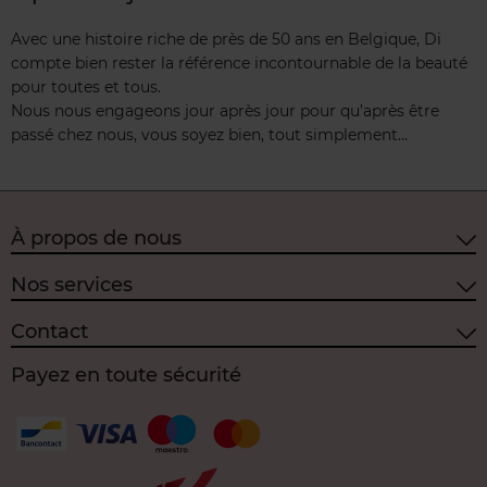
Avec une histoire riche de près de 50 ans en Belgique, Di
compte bien rester la référence incontournable de la beauté
pour toutes et tous.
Nous nous engageons jour après jour pour qu’après être
passé chez nous, vous soyez bien, tout simplement…
À propos de nous
Nos services
Contact
Payez en toute sécurité