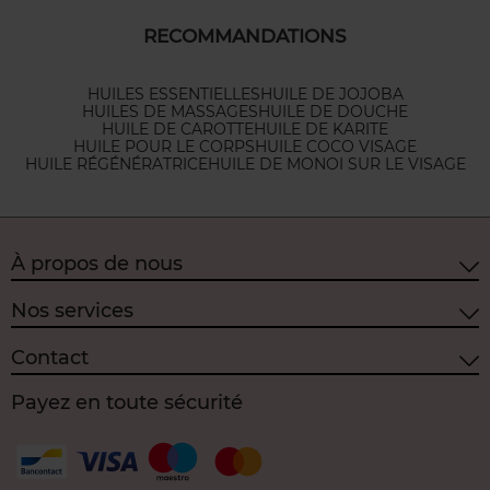
RECOMMANDATIONS
HUILES ESSENTIELLES
HUILE DE JOJOBA
HUILES DE MASSAGES
HUILE DE DOUCHE
HUILE DE CAROTTE
HUILE DE KARITE
HUILE POUR LE CORPS
HUILE COCO VISAGE
HUILE RÉGÉNÉRATRICE
HUILE DE MONOI SUR LE VISAGE
À propos de nous
Nos services
Contact
Payez en toute sécurité