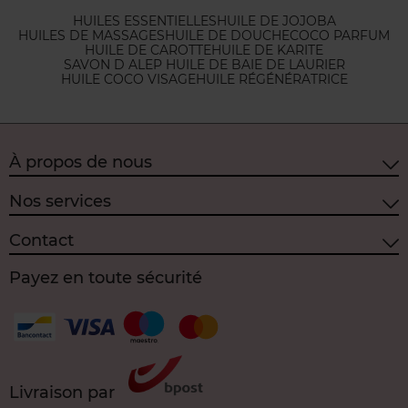
HUILES ESSENTIELLES
HUILE DE JOJOBA
HUILES DE MASSAGES
HUILE DE DOUCHE
COCO PARFUM
HUILE DE CAROTTE
HUILE DE KARITE
SAVON D ALEP HUILE DE BAIE DE LAURIER
HUILE COCO VISAGE
HUILE RÉGÉNÉRATRICE
À propos de nous
Nos services
Contact
Payez en toute sécurité
Livraison par