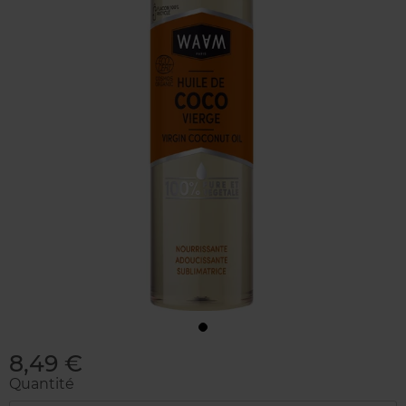
8,49 €
Quantité