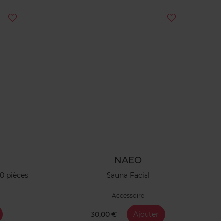
NAEO
0 pièces
Sauna Facial
Accessoire
30,00 €
Ajouter