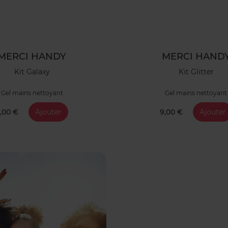
MERCI HANDY
MERCI HAND
Kit Galaxy
Kit Glitter
Gel mains nettoyant
Gel mains nettoyant
,00 €
Ajouter
9,00 €
Ajouter