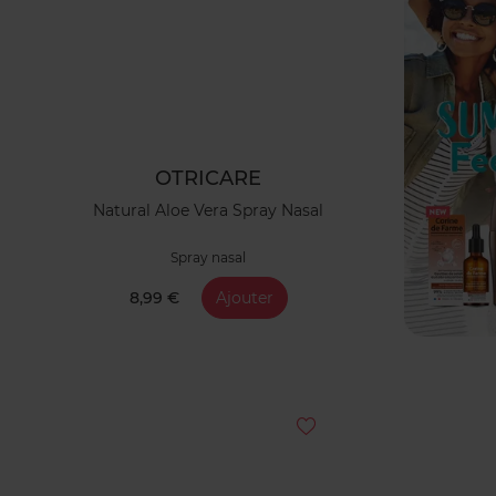
OTRICARE
Natural Aloe Vera Spray Nasal
Spray nasal
8,99 €
Ajouter