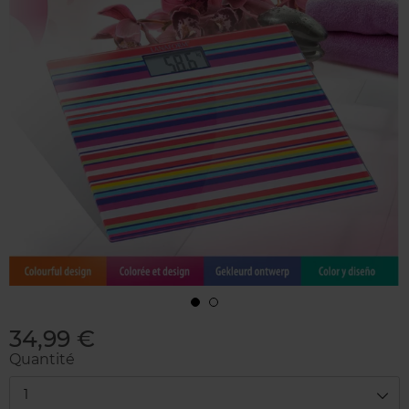
34,99 €
Quantité
1