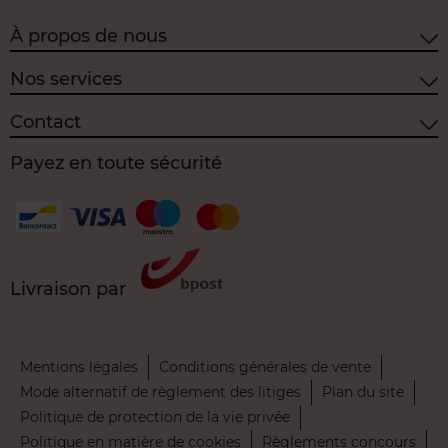
À propos de nous
Nos services
Contact
Payez en toute sécurité
Livraison par
Mentions légales
Conditions générales de vente
Mode alternatif de règlement des litiges
Plan du site
Politique de protection de la vie privée
Politique en matière de cookies
Règlements concours