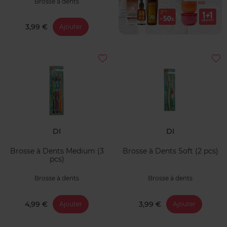
Brosse à dents
3,99 €
Ajouter
DI
DI
Brosse à Dents Medium (3
Brosse à Dents Soft (2 pcs)
pcs)
Brosse à dents
Brosse à dents
4,99 €
3,99 €
Ajouter
Ajouter