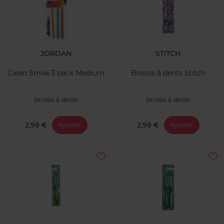
JORDAN
STITCH
Clean Smile 3 pack Medium
Brosse à dents Stitch
Brosse à dents
Brosse à dents
2,99 €
2,99 €
Ajouter
Ajouter