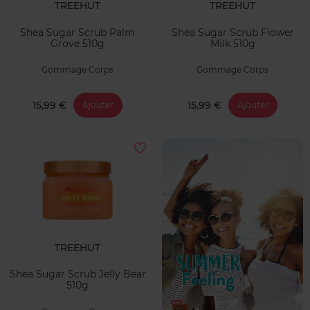
TREEHUT
TREEHUT
Shea Sugar Scrub Palm
Shea Sugar Scrub Flower
Grove 510g
Milk 510g
Gommage Corps
Gommage Corps
15,99 €
15,99 €
Ajouter
Ajouter
TREEHUT
Shea Sugar Scrub Jelly Bear
510g