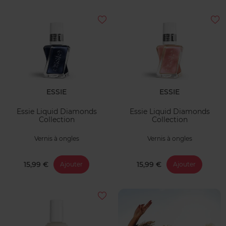
ESSIE
ESSIE
Essie Liquid Diamonds
Essie Liquid Diamonds
Collection
Collection
Vernis à ongles
Vernis à ongles
15,99 €
15,99 €
Ajouter
Ajouter