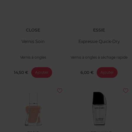
CLOSE
ESSIE
Vernis Soin
Expressie Quick-Dry
Vernis à ongles
Vernis à ongles à séchage rapide
14,50 €
6,00 €
Ajouter
Ajouter