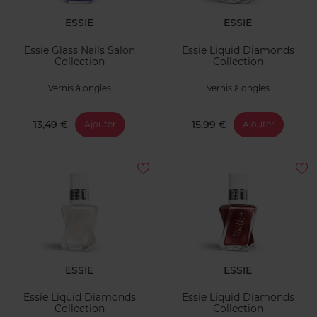
ESSIE
ESSIE
Essie Glass Nails Salon
Essie Liquid Diamonds
Collection
Collection
Vernis à ongles
Vernis à ongles
13,49 €
15,99 €
Ajouter
Ajouter
ESSIE
ESSIE
Essie Liquid Diamonds
Essie Liquid Diamonds
Collection
Collection