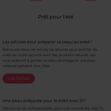
Prêt pour l'été
Les astuces pour préparer sa peau au soleil !
Retrouvez dans cet article, les astuces pour profiter du
soleil en toute sécurité avec des produits naturels, qui
vous aideront à garder un beau bronzage et une peau
radieuse pendant tout l'été.
Lire l'article
Une peau préparée pour le soleil avec Di !
Découvrez les indispensables pour une routine été chez Di