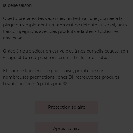
la belle saison.
Que tu prépares tes vacances, un festival, une journée à la
plage ou simplement un moment de détente au soleil, nous
t'accompagnons avec des produits adaptés à toutes tes
envies. 🌊
Grâce à notre sélection estivale et à nos conseils beauté, ton
visage et ton corps seront prêts à briller tout l'été.
Et pour te faire encore plus plaisir, profite de nos
nombreuses promotions : chez Di, retrouve tes produits
beauté préférés à petits prix. 💛
Protection solaire
Après-solaire