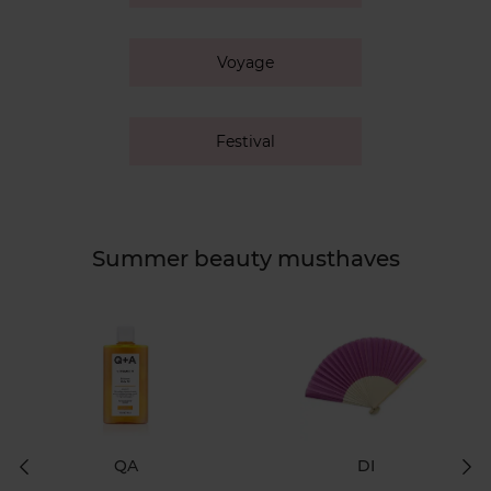
Voyage
Festival
Summer beauty musthaves
QA
DI