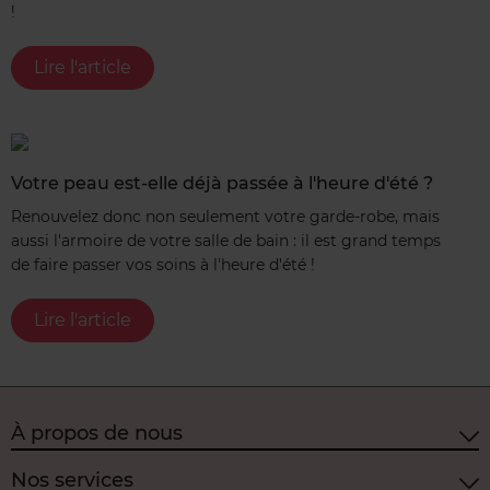
!
Lire l'article
Votre peau est-elle déjà passée à l'heure d'été ?
Renouvelez donc non seulement votre garde-robe, mais
aussi l'armoire de votre salle de bain : il est grand temps
de faire passer vos soins à l'heure d'été !
Lire l'article
À propos de nous
Nos services