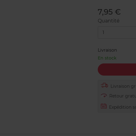
7,95 €
Quantité
1
Livraison
En stock
Livraison gra
Retour gratu
Expédition s