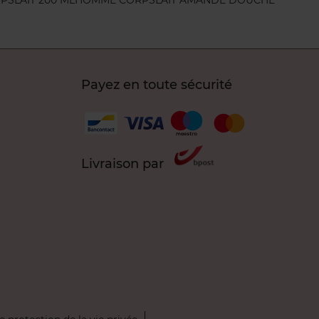
Payez en toute sécurité
Livraison par