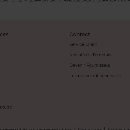
ices
Contact
Service Client
Nos offres d'emplois
Devenir Fournisseur
s
Formulaire influenceuses
atuite