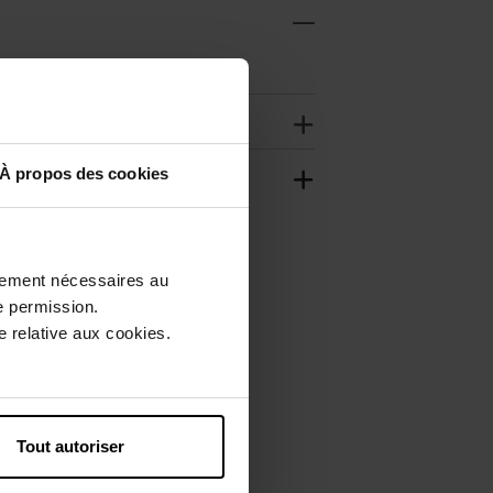
À propos des cookies
ctement nécessaires au
e permission.
 relative aux cookies.
Tout autoriser