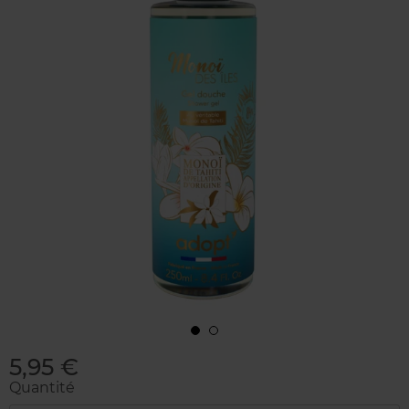
5,95 €
Quantité