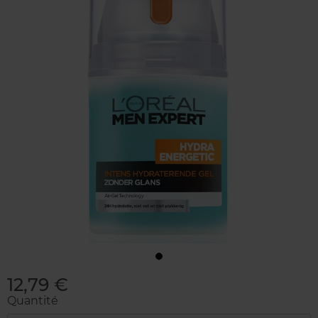
12,79 €
Quantité