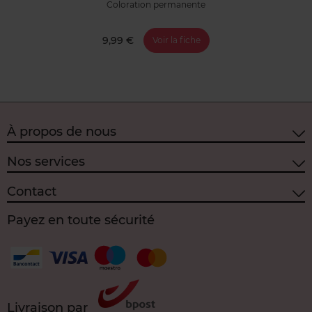
Coloration permanente
9,99 €
Voir la fiche
À propos de nous
Nos services
Contact
Payez en toute sécurité
Livraison par