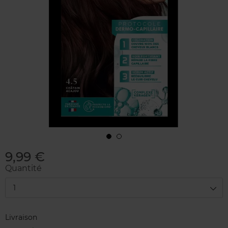
9,99 €
Quantité
1
Livraison