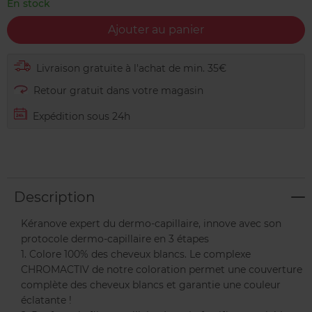
En stock
Ajouter au panier
Livraison gratuite à l'achat de min. 35€
Retour gratuit dans votre magasin
Expédition sous 24h
Description
Kéranove expert du dermo-capillaire, innove avec son
protocole dermo-capillaire en 3 étapes
1. Colore 100% des cheveux blancs. Le complexe
CHROMACTIV de notre coloration permet une couverture
complète des cheveux blancs et garantie une couleur
éclatante !