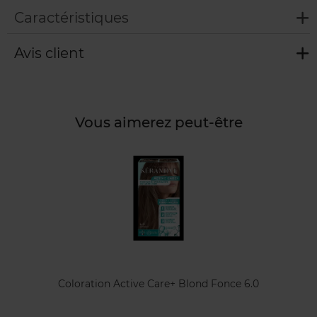
Caractéristiques
Avis client
Vous aimerez peut-être
Coloration Active Care+ Blond Fonce 6.0