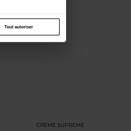
Tout autoriser
CREME SUPREME