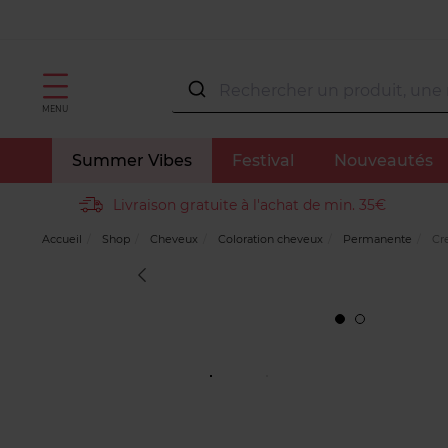
MENU
Summer Vibes
Festival
Nouveautés
Livraison gratuite à l'achat de min. 35€
Accueil
Shop
Cheveux
Coloration cheveux
Permanente
Cr