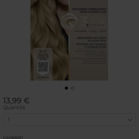
13,99 €
Quantité
1
Livraison