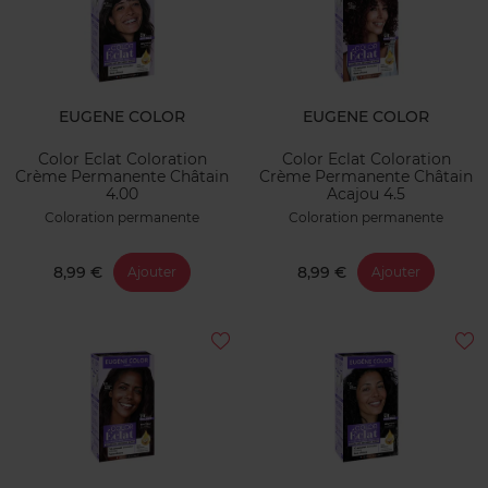
EUGENE COLOR
EUGENE COLOR
Color Eclat Coloration
Color Eclat Coloration
Crème Permanente Châtain
Crème Permanente Châtain
4.00
Acajou 4.5
Coloration permanente
Coloration permanente
8,99 €
8,99 €
Ajouter
Ajouter