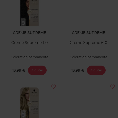
CREME SUPREME
CREME SUPREME
Creme Supreme 1-0
Creme Supreme 6-0
Coloration permanente
Coloration permanente
13,99 €
13,99 €
Ajouter
Ajouter