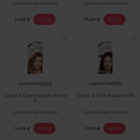
Coloration permanente
Coloration permanente
14,99 €
14,99 €
Ajouter
Ajouter
HAIRWONDER
HAIRWONDER
Colour & Care Medium Blond
Colour & Care Auburn 4.56
7
Coloration permanente
Coloration permanente
14,99 €
14,99 €
Ajouter
Ajouter