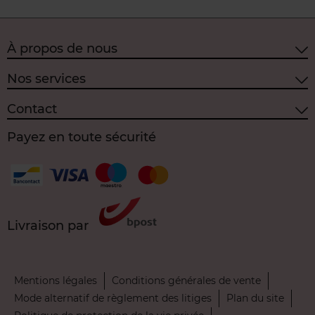
À propos de nous
Nos services
Contact
Payez en toute sécurité
Livraison par
Mentions légales
Conditions générales de vente
Mode alternatif de règlement des litiges
Plan du site