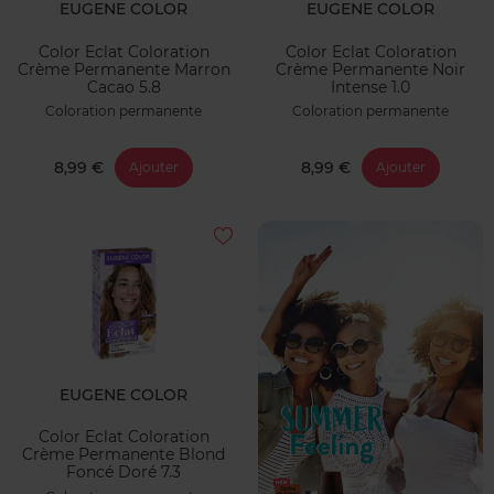
EUGENE COLOR
EUGENE COLOR
Color Eclat Coloration
Color Eclat Coloration
Crème Permanente Marron
Crème Permanente Noir
Cacao 5.8
Intense 1.0
Coloration permanente
Coloration permanente
8,99 €
8,99 €
Ajouter
Ajouter
EUGENE COLOR
Color Eclat Coloration
Crème Permanente Blond
Foncé Doré 7.3