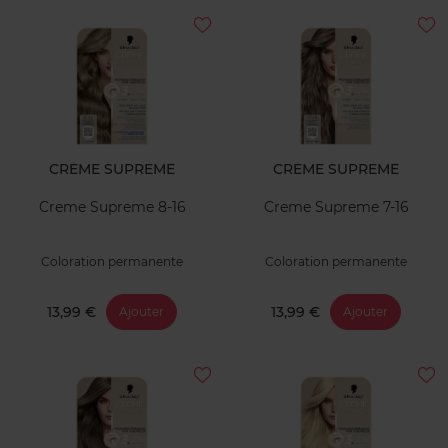
CREME SUPREME
CREME SUPREME
Creme Supreme 8-16
Creme Supreme 7-16
Coloration permanente
Coloration permanente
13,99 €
13,99 €
Ajouter
Ajouter