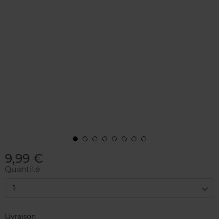
9,99 €
Quantité
1
Livraison