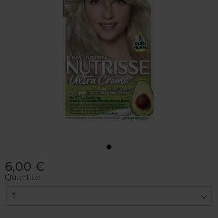
6,00 €
Quantité
1