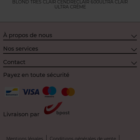
BLOND TRÈS CLAIR CENDRÉ
CLAIR 600
ULTRA CLAIR
ULTRA CRÈME
À propos de nous
Nos services
Contact
Payez en toute sécurité
Livraison par
Mentions légales
Conditions générales de vente