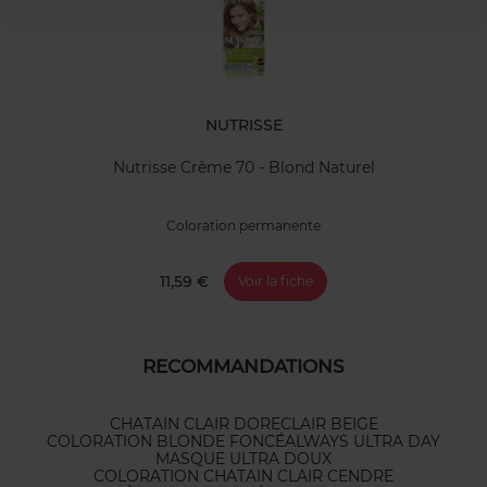
NUTRISSE
Nutrisse Crème 70 - Blond Naturel
Coloration permanente
11,59 €
Voir la fiche
RECOMMANDATIONS
CHATAIN CLAIR DORE
CLAIR BEIGE
COLORATION BLONDE FONCÉ
ALWAYS ULTRA DAY
MASQUE ULTRA DOUX
COLORATION CHATAIN CLAIR CENDRE