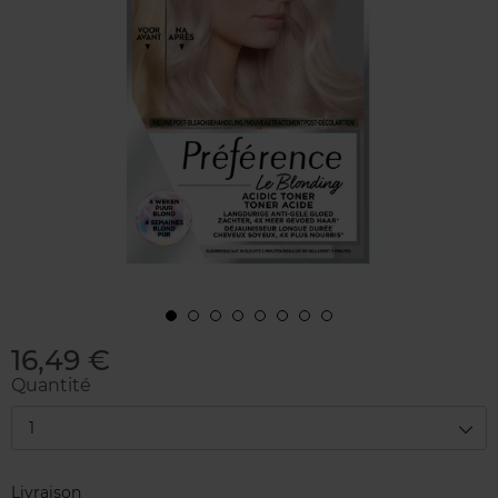
16,49 €
Quantité
1
Livraison