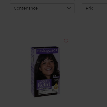
Déplier
Contenance
Prix