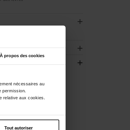
À propos des cookies
ctement nécessaires au
e permission.
 relative aux cookies.
Tout autoriser