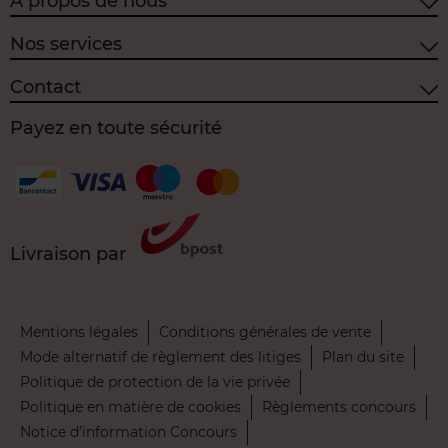
À propos de nous
Nos services
Contact
Payez en toute sécurité
Livraison par
Mentions légales
Conditions générales de vente
Mode alternatif de règlement des litiges
Plan du site
Politique de protection de la vie privée
Politique en matière de cookies
Règlements concours
Notice d’information Concours