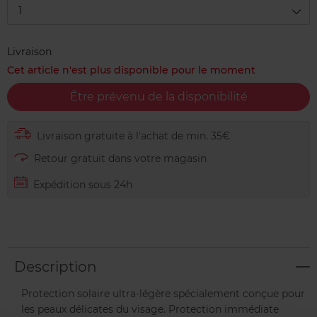
1
Livraison
Cet article n'est plus disponible pour le moment
Être prévenu de la disponibilité
Livraison gratuite à l'achat de min. 35€
Retour gratuit dans votre magasin
Expédition sous 24h
Description
Protection solaire ultra-légère spécialement conçue pour
les peaux délicates du visage. Protection immédiate