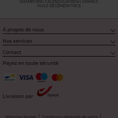
SHAMPOING CALENDULA
FRESH ORANGE
HUILE RÉGÉNÉRATRICE
À propos de nous
Nos services
Contact
Payez en toute sécurité
Livraison par
Mentions légales
Conditions générales de vente