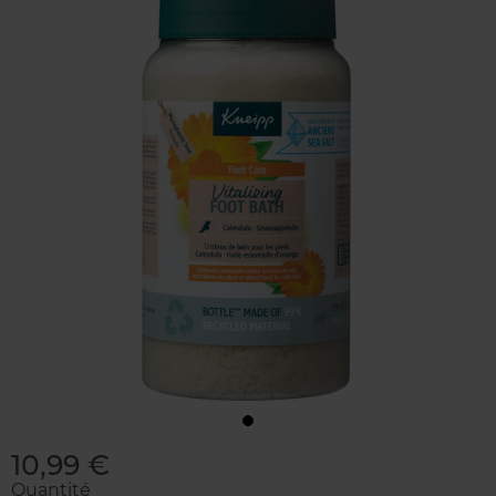
10,99 €
Quantité