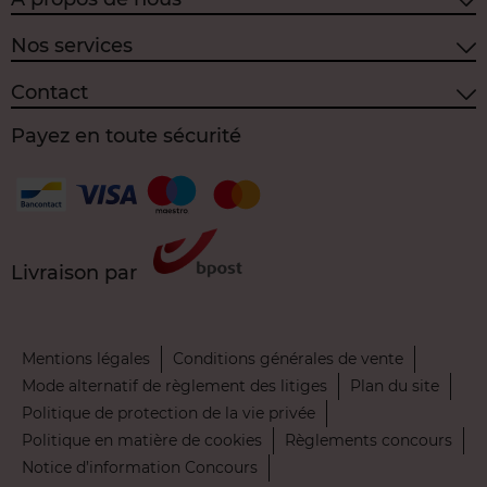
Nos services
Contact
Payez en toute sécurité
Livraison par
Mentions légales
Conditions générales de vente
Mode alternatif de règlement des litiges
Plan du site
Politique de protection de la vie privée
Politique en matière de cookies
Règlements concours
Notice d’information Concours