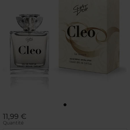
11,99 €
Quantité