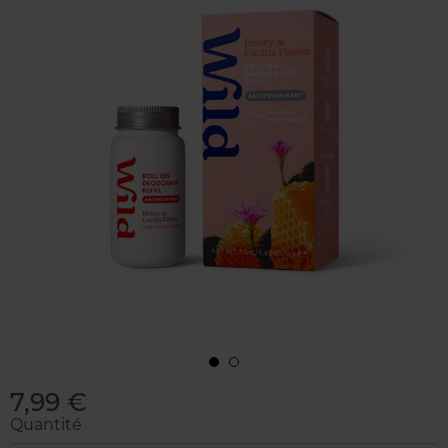
7,99 €
Quantité