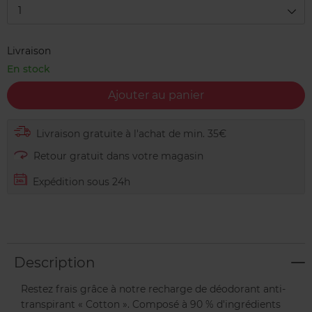
1
Livraison
En stock
Ajouter au panier
Livraison gratuite à l'achat de min. 35€
Retour gratuit dans votre magasin
Expédition sous 24h
Description
Restez frais grâce à notre recharge de déodorant anti-
transpirant « Cotton ». Composé à 90 % d'ingrédients