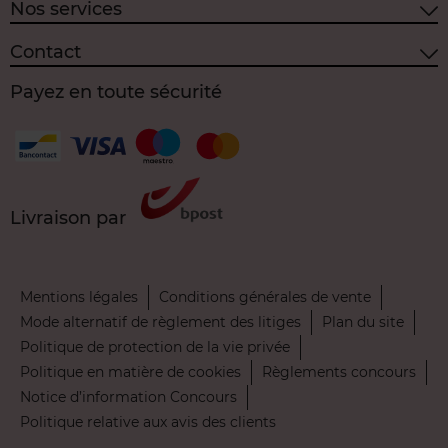
Nos services
Contact
Payez en toute sécurité
Livraison par
Mentions légales
Conditions générales de vente
Mode alternatif de règlement des litiges
Plan du site
Politique de protection de la vie privée
Politique en matière de cookies
Règlements concours
Notice d’information Concours
Politique relative aux avis des clients