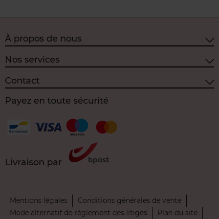
À propos de nous
Nos services
Contact
Payez en toute sécurité
Livraison par
Mentions légales
Conditions générales de vente
Mode alternatif de règlement des litiges
Plan du site