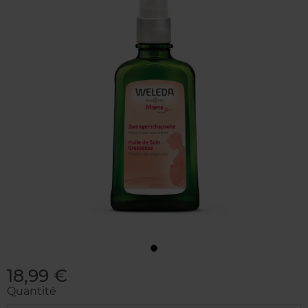
18,99 €
Quantité