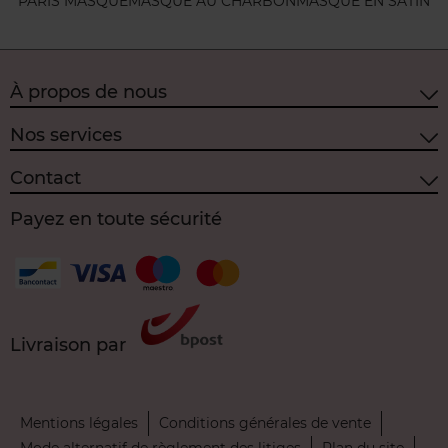
PARIS MASQUE
MASQUE AU CHARBON
MASQUE EN SATIN
À propos de nous
Nos services
Contact
Payez en toute sécurité
Livraison par
Mentions légales
Conditions générales de vente