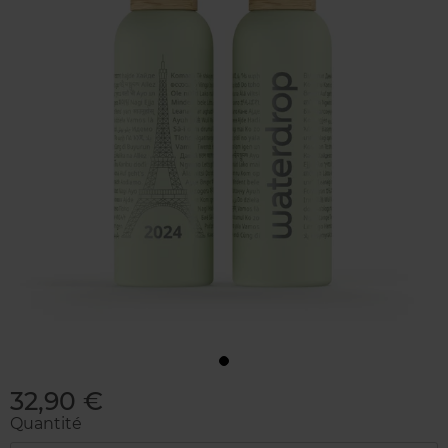
32,90 €
Quantité