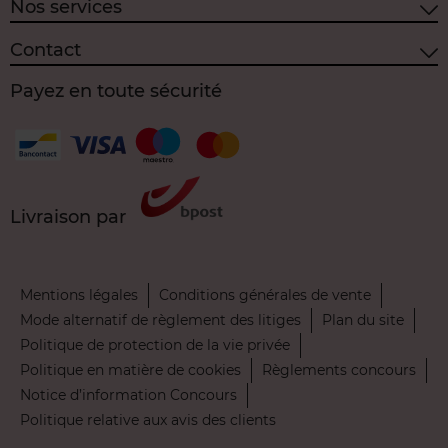
Nos services
Contact
Payez en toute sécurité
Livraison par
Mentions légales
Conditions générales de vente
Mode alternatif de règlement des litiges
Plan du site
Politique de protection de la vie privée
Politique en matière de cookies
Règlements concours
Notice d’information Concours
Politique relative aux avis des clients