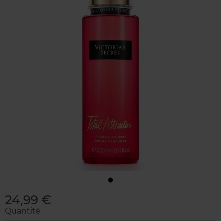
24,99 €
Quantité