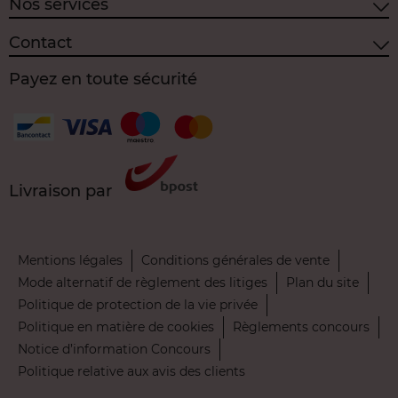
Nos services
Contact
Payez en toute sécurité
Livraison par
Mentions légales
Conditions générales de vente
Mode alternatif de règlement des litiges
Plan du site
Politique de protection de la vie privée
Politique en matière de cookies
Règlements concours
Notice d’information Concours
Politique relative aux avis des clients