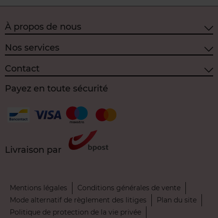
À propos de nous
Nos services
Contact
Payez en toute sécurité
Livraison par
Mentions légales
Conditions générales de vente
Mode alternatif de règlement des litiges
Plan du site
Politique de protection de la vie privée