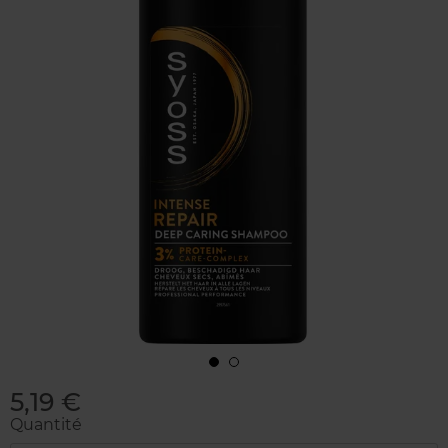
5,19 €
Quantité