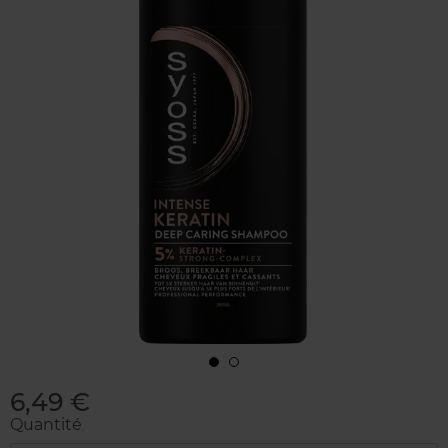
6,49 €
Quantité