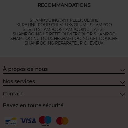
RECOMMANDATIONS
SHAMPOOING ANTIPELLICULAIRE
KERATINE POUR CHEVEUX
VOLUME SHAMPOO
SILVER SHAMPOO
SHAMPOOING BARBE
SHAMPOOING LE PETIT OLIVIER
COLOR SHAMPOO
SHAMPOOING DOUCHE
SHAMPOOING GEL DOUCHE
SHAMPOOING RÉPARATEUR CHEVEUX
À propos de nous
Nos services
Contact
Payez en toute sécurité