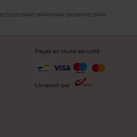
IVE DEODORANT SPRAY
SPRAY BASI
WHITE SPRAY
Payez en toute sécurité
Livraison par