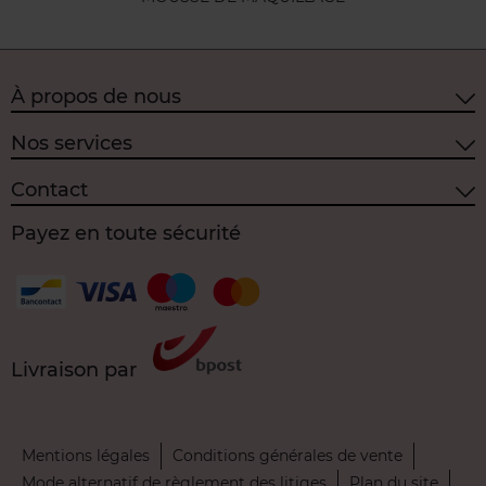
À propos de nous
Nos services
Contact
Payez en toute sécurité
Livraison par
Mentions légales
Conditions générales de vente
Mode alternatif de règlement des litiges
Plan du site