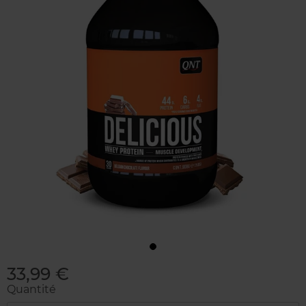
33,99 €
Quantité