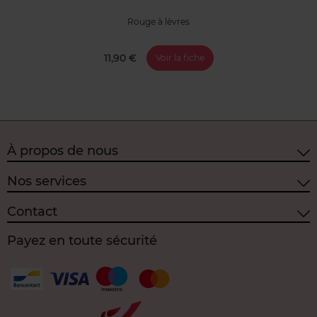
Rouge à lèvres
11,90 €
Voir la fiche
À propos de nous
Nos services
Contact
Payez en toute sécurité