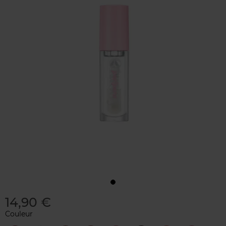
14,90 €
Couleur