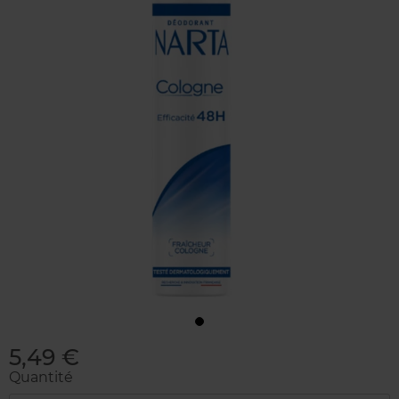
5,49 €
Quantité