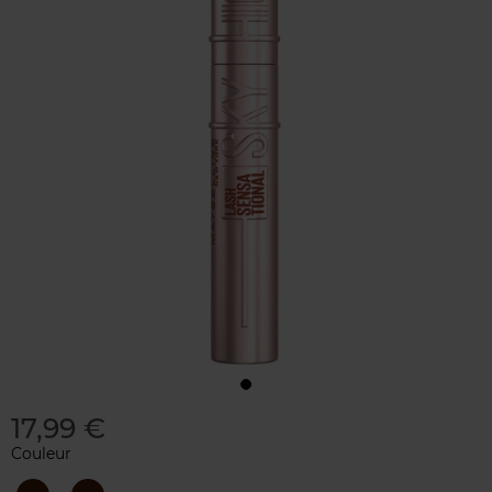
17,99 €
Couleur