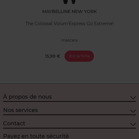
MAYBELLINE NEW YORK
The Colossal Volum'Express Go Extreme!
mascara
15,99 €
Voir la fiche
À propos de nous
Nos services
Contact
Payez en toute sécurité