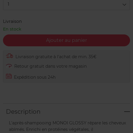
1
Livraison
En stock
Ajouter au panier
Livraison gratuite à l'achat de min. 35€
Retour gratuit dans votre magasin
Expédition sous 24h
Description
L'après-shampooing MONOI GLOSSY répare les cheveux
abîmés. Enrichi en protéines végétales, il