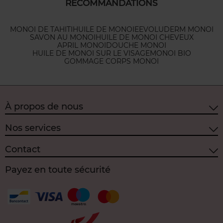
RECOMMANDATIONS
MONOI DE TAHITI
HUILE DE MONOIE
EVOLUDERM MONOI
SAVON AU MONOI
HUILE DE MONOI CHEVEUX
APRIL MONOI
DOUCHE MONOI
HUILE DE MONOI SUR LE VISAGE
MONOI BIO
GOMMAGE CORPS MONOI
À propos de nous
Nos services
Contact
Payez en toute sécurité