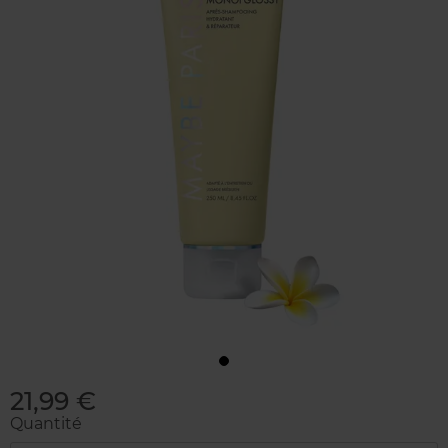
21,99 €
Quantité