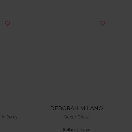
DEBORAH MILANO
 à lèvres
Super Gloss
Brillant à lèvres