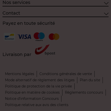
Nos services
Contact
Payez en toute sécurité
Livraison par
Mentions légales
Conditions générales de vente
Mode alternatif de règlement des litiges
Plan du site
Politique de protection de la vie privée
Politique en matière de cookies
Règlements concours
Notice d’information Concours
Politique relative aux avis des clients