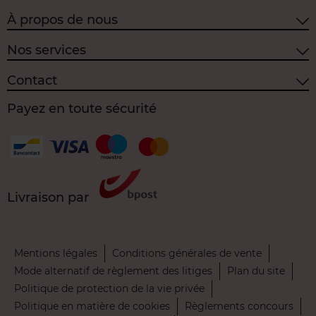
À propos de nous
Nos services
Contact
Payez en toute sécurité
Livraison par
Mentions légales
Conditions générales de vente
Mode alternatif de règlement des litiges
Plan du site
Politique de protection de la vie privée
Politique en matière de cookies
Règlements concours